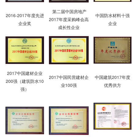
第二届中国房地产
2016-2017年度先进
中国防水材料十强
2017年度采购峰会高
企业奖
企业
成长性企业
2017中国建材企业
2017中国民营建材企
中国建筑2017年度
200强（建筑防水10
业100强
优秀供方
强）