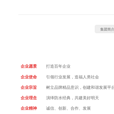
集团简
企业愿景
打造百年企业
企业使命
引领行业发展，造福人类社会
企业宗旨
树立品牌精品意识，创建和谐发展平
企业理念
演绎防水经典，共建美好明天
企业精神
诚信、创新、合作、发展