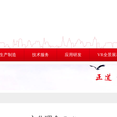
生产制造
技术服务
应用研发
VR全景展