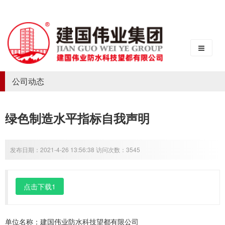
公司动态
绿色制造水平指标自我声明
发布日期：2021-4-26 13:56:38 访问次数：3545
点击下载1
单位名称：建国伟业防水科技望都有限公司