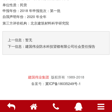
单位性质：民营
申报年份：2018 年申报批次：第一批
自我声明年份：2020 年全年
第三方评价机构：北京建筑材料科学研究院
上一信息：暂无
下一信息：
建国伟业防水科技望都有限公司社会责任报告
建国伟业集团
版权所有
1989-2018
备案号：
冀ICP备18035249号-1